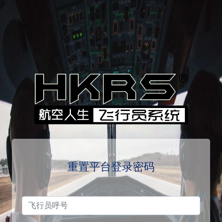
重置平台登录密码